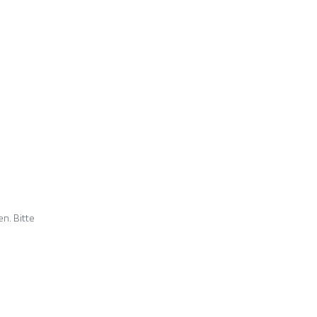
n. Bitte